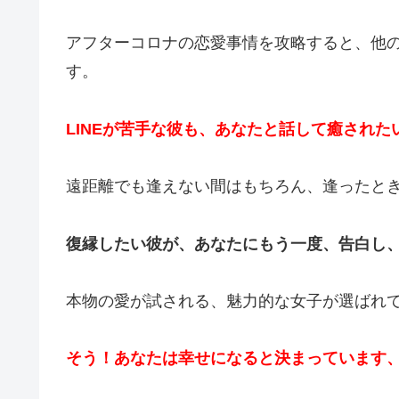
アフターコロナの恋愛事情を攻略すると、他
す。
LINEが苦手な彼も、あなたと話して癒され
遠距離でも逢えない間はもちろん、逢ったと
復縁したい彼が、あなたにもう一度、告白し
本物の愛が試される、魅力的な女子が選ばれ
そう！あなたは幸せになると決まっています、それ