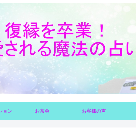
ション
お茶会
お客様の声