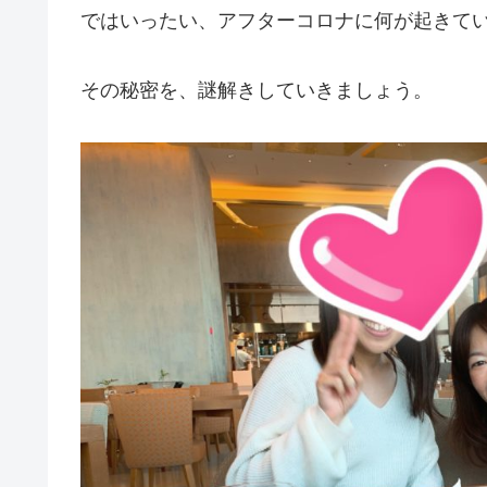
ではいったい、アフターコロナに何が起きて
その秘密を、謎解きしていきましょう。