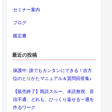
セミナー案内
ブログ
鑑定書
最近の投稿
保護中: 誰でもカンタンにできる！吉方
位のとりかたマニュアル＆質問回答集♪
【販売終了】既読スルー、未読無視、音
信不通、どれも、ひっくり返せる一通を
作るワーク