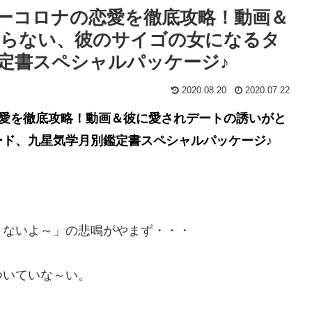
ーコロナの恋愛を徹底攻略！動画＆
まらない、彼のサイゴの女になるタ
定書スペシャルパッケージ♪
2020.08.20
2020.07.22
恋愛を徹底攻略！動画＆彼に愛されデートの誘いがと
ド、九星気学月別鑑定書スペシャルパッケージ♪
きないよ～」の悲鳴がやまず・・・
ついていな～い。