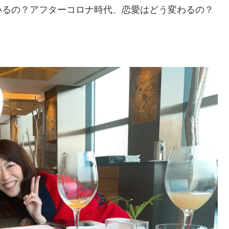
いるの？アフターコロナ時代、恋愛はどう変わるの？