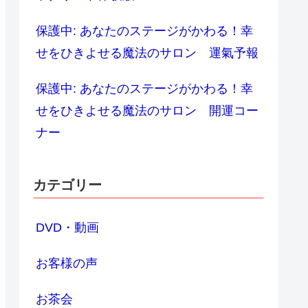
保護中: あなたのステージがかわる！幸
せをひきよせる魔法のサロン 運氣予報
保護中: あなたのステージがかわる！幸
せをひきよせる魔法のサロン 開運コー
ナー
カテゴリー
DVD・動画
お客様の声
お茶会