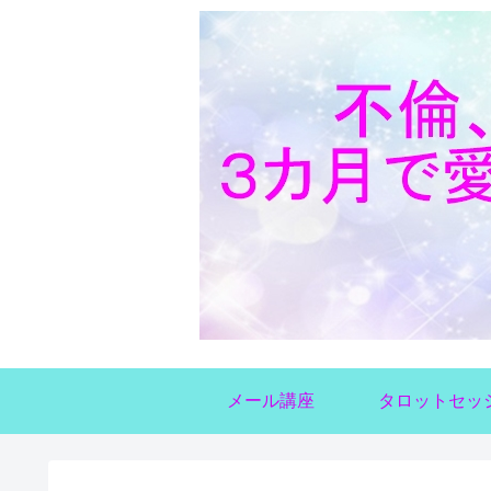
メール講座
タロットセッ