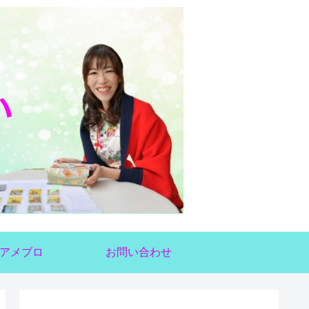
アメブロ
お問い合わせ