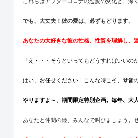
これらはアフターコロナの恋愛の変化と、深
でも、大丈夫！彼の愛は、必ずもどります。
あなたの大好きな彼の性格、性質を理解し、
「え・・・そうといってもどうすればいいの
はい、お任せください！こんな時こそ、琴音の出番
やりますよ～、期間限定特別企画。毎年、大
あなたと仲間の姫、みんなで叫びましょう。