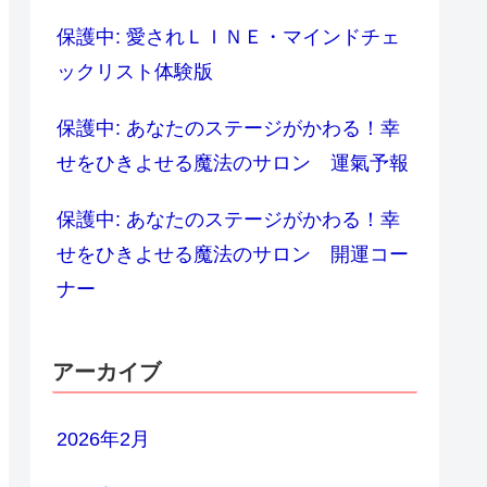
保護中: 愛されＬＩＮＥ・マインドチェ
ックリスト体験版
保護中: あなたのステージがかわる！幸
せをひきよせる魔法のサロン 運氣予報
保護中: あなたのステージがかわる！幸
せをひきよせる魔法のサロン 開運コー
ナー
アーカイブ
2026年2月