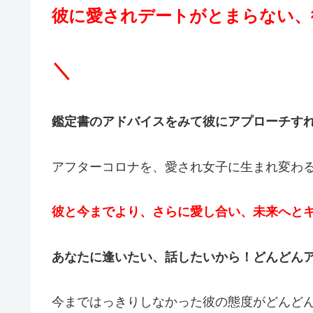
彼に愛されデートがとまらない、
＼
鑑定書のアドバイスをみて彼にアプローチす
アフターコロナを、愛され女子に生まれ変わ
彼と今までより、さらに愛し合い、未来へと
あなたに逢いたい、話したいから！どんどん
今まではっきりしなかった彼の態度がどんど