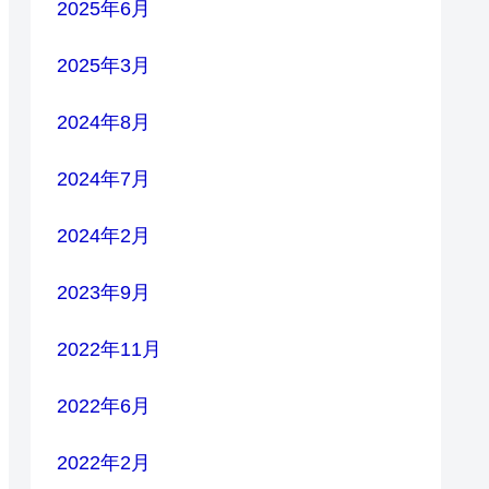
2025年6月
2025年3月
2024年8月
2024年7月
2024年2月
2023年9月
2022年11月
2022年6月
2022年2月