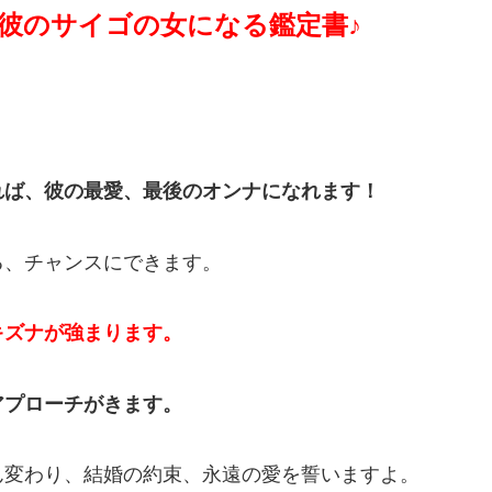
彼のサイゴの女になる鑑定書♪
れば、彼の最愛、最後のオンナになれます！
る、チャンスにできます。
キズナが強まります。
アプローチがきます。
ん変わり、結婚の約束、永遠の愛を誓いますよ。