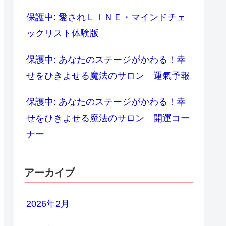
保護中: 愛されＬＩＮＥ・マインドチェ
ックリスト体験版
保護中: あなたのステージがかわる！幸
せをひきよせる魔法のサロン 運氣予報
保護中: あなたのステージがかわる！幸
せをひきよせる魔法のサロン 開運コー
ナー
アーカイブ
2026年2月