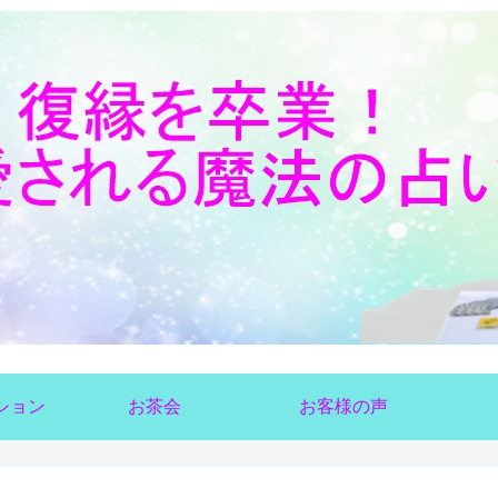
ション
お茶会
お客様の声