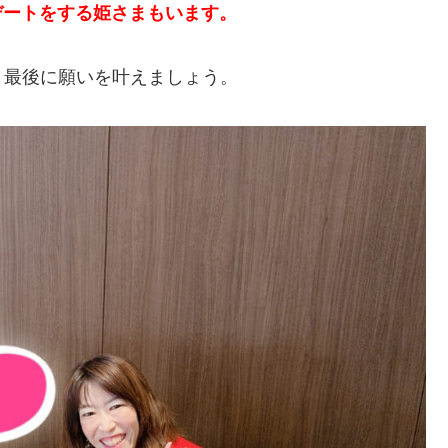
デートをする姫さまもいます。
、最後に願いを叶えましょう。