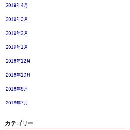
2019年4月
2019年3月
2019年2月
2019年1月
2018年12月
2018年10月
2018年8月
2018年7月
カテゴリー