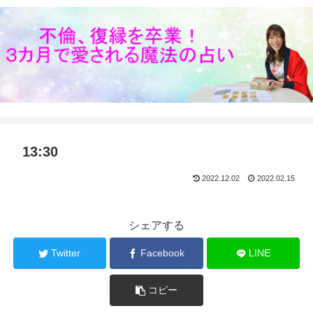
13:30
2022.12.02
2022.02.15
シェアする
Twitter
Facebook
LINE
コピー