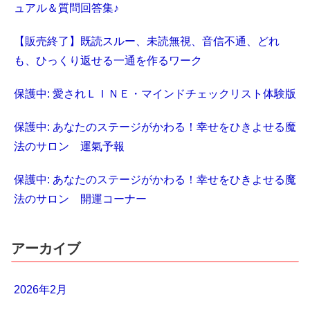
ュアル＆質問回答集♪
【販売終了】既読スルー、未読無視、音信不通、どれ
も、ひっくり返せる一通を作るワーク
保護中: 愛されＬＩＮＥ・マインドチェックリスト体験版
保護中: あなたのステージがかわる！幸せをひきよせる魔
法のサロン 運氣予報
保護中: あなたのステージがかわる！幸せをひきよせる魔
法のサロン 開運コーナー
アーカイブ
2026年2月