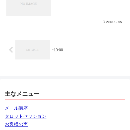
2018.12.05
*10:00
主なメニュー
メール講座
タロットセッション
お客様の声