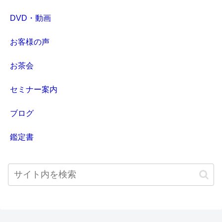
DVD・動画
お客様の声
お茶会
セミナー案内
ブログ
鑑定書