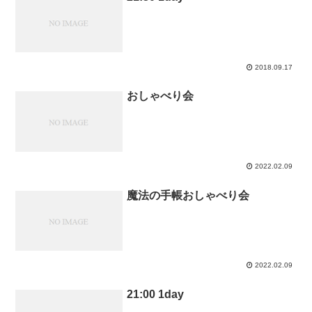
2018.09.17
おしゃべり会
2022.02.09
魔法の手帳おしゃべり会
2022.02.09
21:00 1day