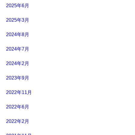
2025年6月
2025年3月
2024年8月
2024年7月
2024年2月
2023年9月
2022年11月
2022年6月
2022年2月