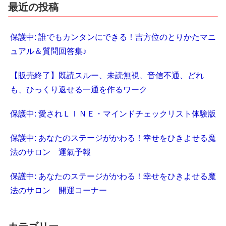
最近の投稿
保護中: 誰でもカンタンにできる！吉方位のとりかたマニ
ュアル＆質問回答集♪
【販売終了】既読スルー、未読無視、音信不通、どれ
も、ひっくり返せる一通を作るワーク
保護中: 愛されＬＩＮＥ・マインドチェックリスト体験版
保護中: あなたのステージがかわる！幸せをひきよせる魔
法のサロン 運氣予報
保護中: あなたのステージがかわる！幸せをひきよせる魔
法のサロン 開運コーナー