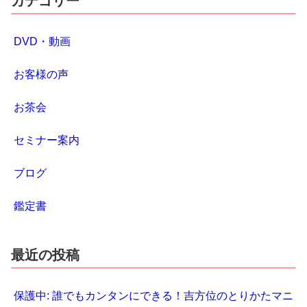
カテゴリー
DVD・動画
お客様の声
お茶会
セミナー案内
ブログ
鑑定書
最近の投稿
保護中: 誰でもカンタンにできる！吉方位のとりかたマニ