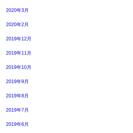
2020年3月
2020年2月
2019年12月
2019年11月
2019年10月
2019年9月
2019年8月
2019年7月
2019年6月