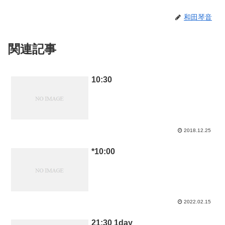
和田琴音
関連記事
10:30
2018.12.25
*10:00
2022.02.15
21:30 1day