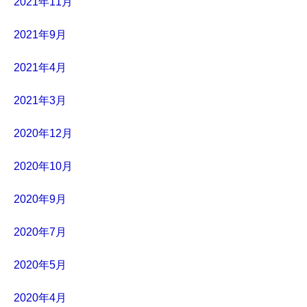
2021年11月
2021年9月
2021年4月
2021年3月
2020年12月
2020年10月
2020年9月
2020年7月
2020年5月
2020年4月