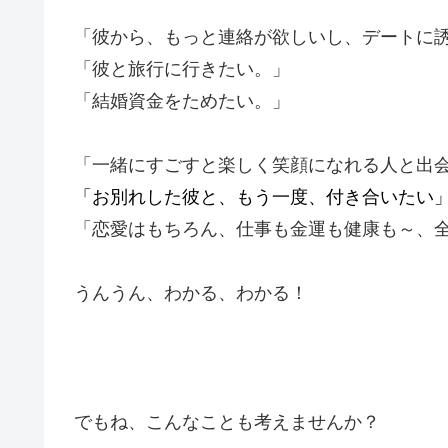
「彼から、もっと連絡が欲しいし、デートに
「彼と旅行に行きたい。」
「結婚資金をためたい。」
「一緒にすごすと楽しく笑顔になれる人と出
「お別れした彼と、もう一度、付き合いたい
「恋愛はもちろん、仕事も金運も健康も～、
うんうん、わかる、わかる！
でもね、こんなことも考えませんか？