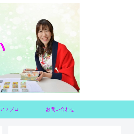
アメブロ
お問い合わせ