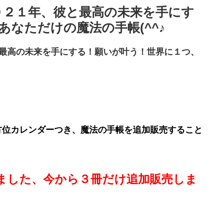
０２１年、彼と最高の未来を手にす
なただけの魔法の手帳(^^♪
最高の未来を手にする！願いが叶う！世界に１つ、
方位カレンダーつき、魔法の手帳を追加販売すること
ました、今から３冊だけ追加販売しま