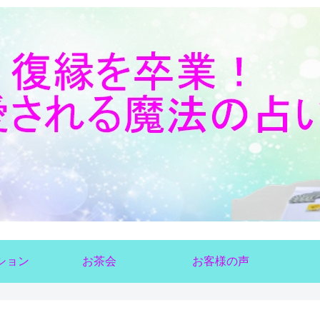
ション
お茶会
お客様の声