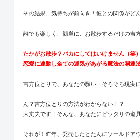
その結果、気持ちが前向き！彼との関係がど
誰でも楽しく、簡単に、お散歩するだけの吉
たかがお散歩？バカにしてはいけません（笑
恋愛に連動し全ての運気があがる魔法の開運
吉方位とりで、あなたの願い！そろそろ現実
ん？吉方位とりの方法がわからない！？
大丈夫です！そんな、あなたにピッタリの道
それが！昨年、発売したとたんにソールドア