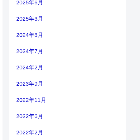
2025年6月
2025年3月
2024年8月
2024年7月
2024年2月
2023年9月
2022年11月
2022年6月
2022年2月