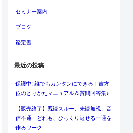
セミナー案内
ブログ
鑑定書
最近の投稿
保護中: 誰でもカンタンにできる！吉方
位のとりかたマニュアル＆質問回答集♪
【販売終了】既読スルー、未読無視、音
信不通、どれも、ひっくり返せる一通を
作るワーク