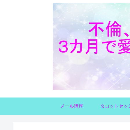
メール講座
タロットセッ