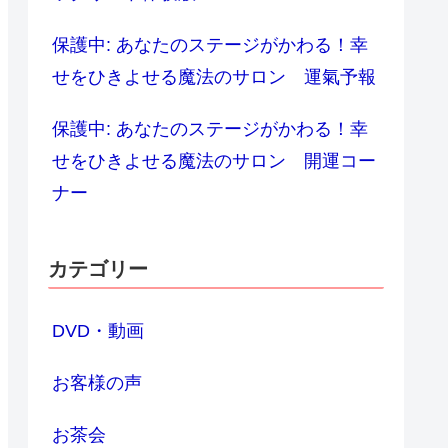
保護中: あなたのステージがかわる！幸
せをひきよせる魔法のサロン 運氣予報
保護中: あなたのステージがかわる！幸
せをひきよせる魔法のサロン 開運コー
ナー
カテゴリー
DVD・動画
お客様の声
お茶会