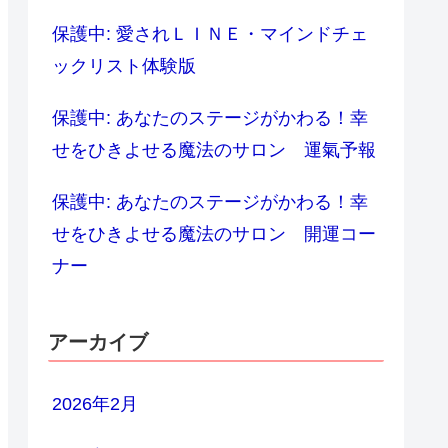
保護中: 愛されＬＩＮＥ・マインドチェ
ックリスト体験版
保護中: あなたのステージがかわる！幸
せをひきよせる魔法のサロン 運氣予報
保護中: あなたのステージがかわる！幸
せをひきよせる魔法のサロン 開運コー
ナー
アーカイブ
2026年2月